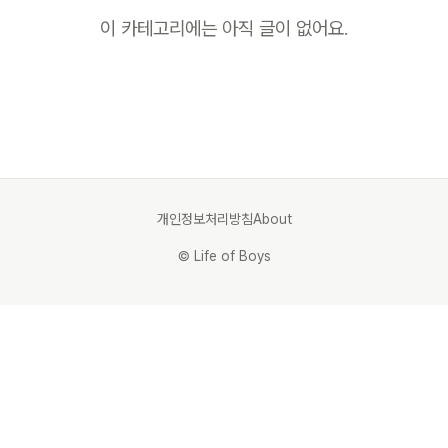
이 카테고리에는 아직 글이 없어요.
개인정보처리방침
About
© Life of Boys