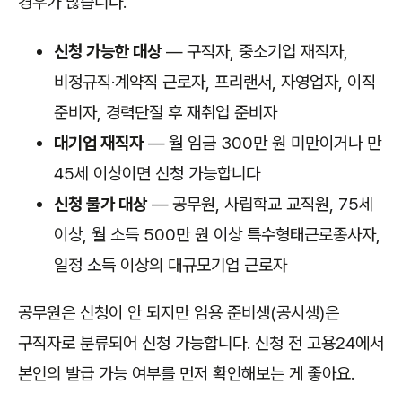
경우가 많습니다.
신청 가능한 대상
— 구직자, 중소기업 재직자,
비정규직·계약직 근로자, 프리랜서, 자영업자, 이직
준비자, 경력단절 후 재취업 준비자
대기업 재직자
— 월 임금 300만 원 미만이거나 만
45세 이상이면 신청 가능합니다
신청 불가 대상
— 공무원, 사립학교 교직원, 75세
이상, 월 소득 500만 원 이상 특수형태근로종사자,
일정 소득 이상의 대규모기업 근로자
공무원은 신청이 안 되지만 임용 준비생(공시생)은
구직자로 분류되어 신청 가능합니다. 신청 전 고용24에서
본인의 발급 가능 여부를 먼저 확인해보는 게 좋아요.