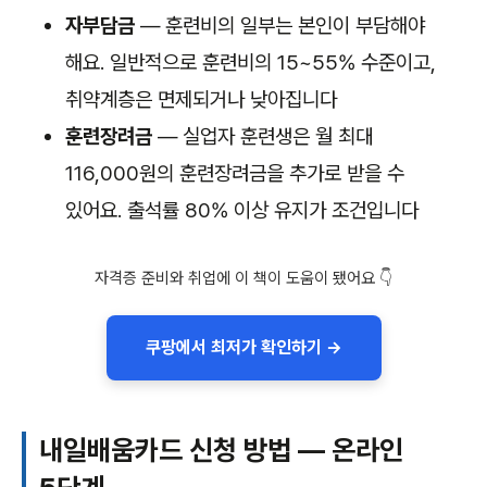
자부담금
— 훈련비의 일부는 본인이 부담해야
해요. 일반적으로 훈련비의 15~55% 수준이고,
취약계층은 면제되거나 낮아집니다
훈련장려금
— 실업자 훈련생은 월 최대
116,000원의 훈련장려금을 추가로 받을 수
있어요. 출석률 80% 이상 유지가 조건입니다
자격증 준비와 취업에 이 책이 도움이 됐어요 👇
쿠팡에서 최저가 확인하기 →
내일배움카드 신청 방법 — 온라인