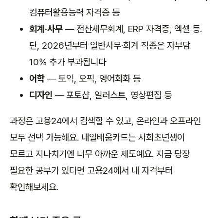
컴퓨터활용능력 자격증 등
회계·사무
— 전산세무회계, ERP 자격증, 엑셀 등.
단, 2026년부터 일반사무·회계 직종은 자부담
10% 추가 부과됩니다
어학
— 토익, 오픽, 영어회화 등
디자인
— 포토샵, 일러스트, 영상편집 등
과정은 고용24에서 검색할 수 있고, 온라인과 오프라인
모두 선택 가능해요. 내일배움카드는 사회초년생이
모르고 지나치기엔 너무 아까운 제도예요. 지금 당장
필요한 공부가 있다면 고용24에서 내 자격부터
확인해보세요.