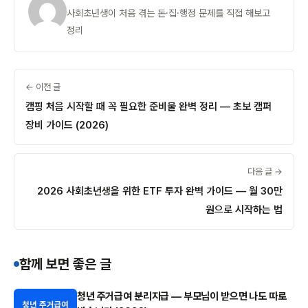
사회초년생이 처음 겪는 돈·집·행정 문제를 직접 해보고
정리
← 이전 글
캠핑 처음 시작할 때 꼭 필요한 준비물 완벽 정리 — 초보 캠퍼
장비 가이드 (2026)
다음 글 →
2026 사회초년생을 위한 ETF 투자 완벽 가이드 — 월 30만
원으로 시작하는 법
함께 보면 좋은 글
청년 주거급여 분리지급 — 부모님이 받으면 나도 따로