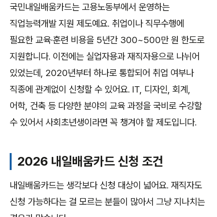
국민내일배움카드는 고용노동부에서 운영하는
직업능력개발 지원 제도예요. 취업이나 직무수행에
필요한 교육·훈련 비용을 5년간 300~500만 원 한도로
지원합니다. 이전에는 실업자용과 재직자용으로 나뉘어
있었는데, 2020년부터 하나로 통합되어 취업 여부나
직종에 관계없이 신청할 수 있어요. IT, 디자인, 회계,
어학, 건축 등 다양한 분야의 교육 과정을 국비로 수강할
수 있어서 사회초년생이라면 꼭 챙겨야 할 제도입니다.
2026 내일배움카드 신청 조건
내일배움카드는 생각보다 신청 대상이 넓어요. 재직자도
신청 가능하다는 걸 모르는 분들이 많아서 그냥 지나치는