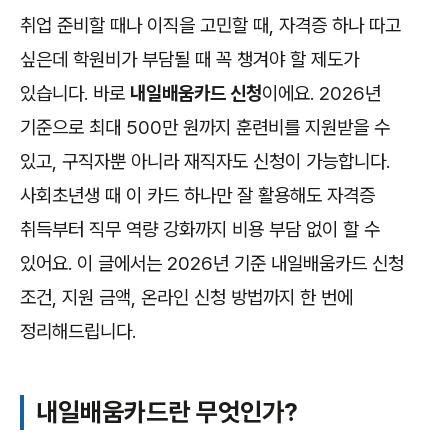
취업 준비할 때나 이직을 고민할 때, 자격증 하나 따고
싶은데 학원비가 부담될 때 꼭 챙겨야 할 제도가
있습니다. 바로
내일배움카드 신청
이에요. 2026년
기준으로 최대 500만 원까지 훈련비를 지원받을 수
있고, 구직자뿐 아니라 재직자도 신청이 가능합니다.
사회초년생 때 이 카드 하나만 잘 활용해도 자격증
취득부터 직무 역량 강화까지 비용 부담 없이 할 수
있어요. 이 글에서는 2026년 기준 내일배움카드 신청
조건, 지원 금액, 온라인 신청 방법까지 한 번에
정리해드립니다.
내일배움카드란 무엇인가?