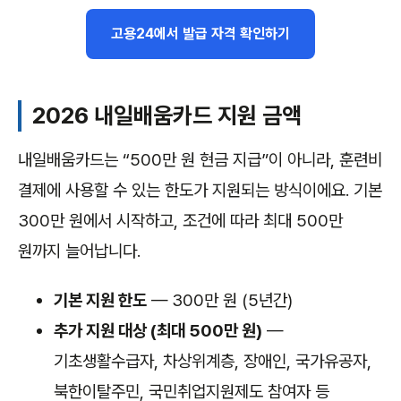
고용24에서 발급 자격 확인하기
2026 내일배움카드 지원 금액
내일배움카드는 “500만 원 현금 지급”이 아니라, 훈련비
결제에 사용할 수 있는 한도가 지원되는 방식이에요. 기본
300만 원에서 시작하고, 조건에 따라 최대 500만
원까지 늘어납니다.
기본 지원 한도
— 300만 원 (5년간)
추가 지원 대상 (최대 500만 원)
—
기초생활수급자, 차상위계층, 장애인, 국가유공자,
북한이탈주민, 국민취업지원제도 참여자 등