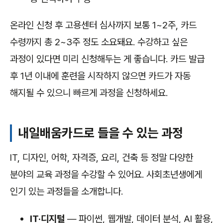
온라인 신청 후 고용센터 심사까지 보통 1~2주, 카드
수령까지 총 2~3주 정도 소요돼요. 수강하고 싶은
과정이 있다면 미리 신청해두는 게 좋습니다. 카드 발급
후 1년 이내에 훈련을 시작하지 않으면 카드가 자동
해지될 수 있으니 빠르게 과정을 신청하세요.
내일배움카드로 들을 수 있는 과정
IT, 디자인, 어학, 자격증, 요리, 건축 등 정말 다양한
분야의 교육 과정을 수강할 수 있어요. 사회초년생에게
인기 있는 과정들을 소개합니다.
IT·디지털
— 파이썬, 웹개발, 데이터 분석, AI 활용,