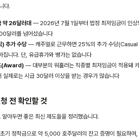
니다.
 약 26달러대
— 2026년 7월 1일부터 법정 최저임금이 인
000달러를 넘어섰습니다
) 추가 수당
— 캐주얼로 근무하면 25%의 추가 수당(Casual L
아집니다. 단, 유급휴가와 병가는 없습니다
(Award)
— 대부분의 워홀러는 직종별 최저임금이 적용돼 카
 실제로는 시급 30달러 이상을 받는 경우가 많습니다
청 전 확인할 것
 알아두면 좋은 최신 제도들을 정리했습니다.
초기 정착금으로 약 5,000 호주달러의 잔고 증명이 필요하며,