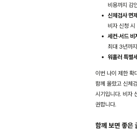
비용까지 감
신체검사 면
비자 신청 시
세컨·서드 비
최대 3년까지
워홀러 특별
이번 나이 제한 확
함께 올랐고 신체검
시기입니다. 비자 
권합니다.
함께 보면 좋은 