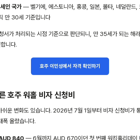
0세인 국가
— 벨기에, 에스토니아, 홍콩, 일본, 몰타, 네덜란드,
직 만 30세 기준입니다
신청서가 처리되는 시점 기준으로 판단되니, 만 35세가 되는 해
합니다.
호주 이민성에서 자격 확인하기
른 호주 워홀 비자 신청비
아쉬운 변화도 있습니다. 2026년 7월 1일부터 비자 신청비가 
 대폭 올랐습니다.
AUD 840
— 6월까지 AUD 670이던 첫 번째 워킹홀리데이