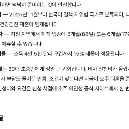
안하면 넉넉히 준비하는 것이 안전합니다
제
— 2025년 11월부터 한국이 결핵 저위험 국가로 분류되어,
 건강검진 제출이 면제됩니다
자
— 지정 지역에서 지정 업종에 3개월(88일) 또는 6개월(17
 체류할 수 있습니다
세율
— 소득 4만 5천 달러 구간까지 15% 세율이 적용됩니다
대는 30대 초중반에게 정말 큰 기회입니다. 비자 신청비가 올
사 부담도 줄어든 만큼, 조건이 맞는다면 지금이 호주 워홀을 
신청비와 요건은 신청 시점에 호주 이민성 공식 사이트에서 한 
글