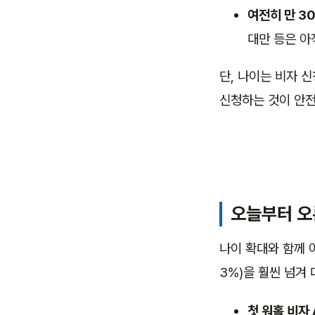
여전히 만 3
대만 등은 아
단, 나이는 비자 
신청하는 것이 안전
오늘부터 오
나이 확대와 함께 
3%)을 훨씬 넘겨
첫 워홀 비자 