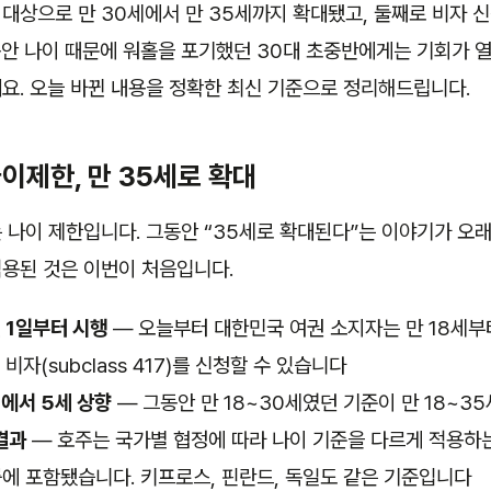
 대상으로 만 30세에서 만 35세까지 확대됐고, 둘째로 비자 
안 나이 때문에 워홀을 포기했던 30대 초중반에게는 기회가 열
요. 오늘 바뀐 내용을 정확한 최신 기준으로 정리해드립니다.
이제한, 만 35세로 확대
 나이 제한입니다. 그동안 “35세로 확대된다”는 이야기가 오래
용된 것은 이번이 처음입니다.
월 1일부터 시행
— 오늘부터 대한민국 여권 소지자는 만 18세부
자(subclass 417)를 신청할 수 있습니다
세에서 5세 상향
— 그동안 만 18~30세였던 기준이 만 18~3
결과
— 호주는 국가별 협정에 따라 나이 기준을 다르게 적용하
룹에 포함됐습니다. 키프로스, 핀란드, 독일도 같은 기준입니다