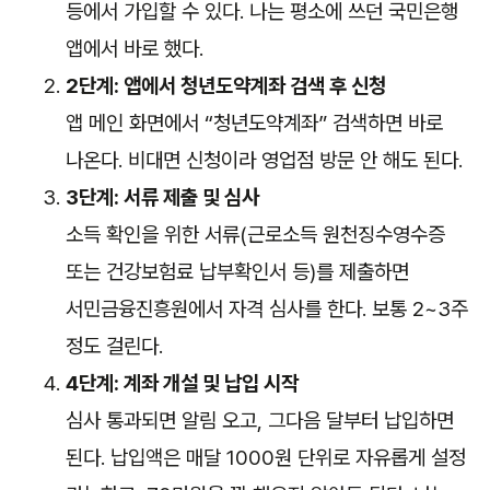
등에서 가입할 수 있다. 나는 평소에 쓰던 국민은행
앱에서 바로 했다.
2단계: 앱에서 청년도약계좌 검색 후 신청
앱 메인 화면에서 “청년도약계좌” 검색하면 바로
나온다. 비대면 신청이라 영업점 방문 안 해도 된다.
3단계: 서류 제출 및 심사
소득 확인을 위한 서류(근로소득 원천징수영수증
또는 건강보험료 납부확인서 등)를 제출하면
서민금융진흥원에서 자격 심사를 한다. 보통 2~3주
정도 걸린다.
4단계: 계좌 개설 및 납입 시작
심사 통과되면 알림 오고, 그다음 달부터 납입하면
된다. 납입액은 매달 1000원 단위로 자유롭게 설정