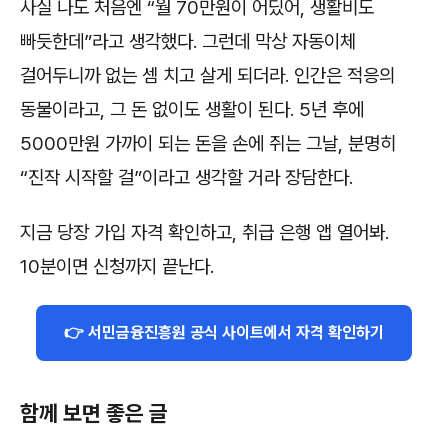
사실 나도 처음엔 “월 70만원이 어딨어, 생활비도
빠듯한데”라고 생각했다. 그런데 막상 자동이체
걸어두니까 없는 셈 치고 살게 되더라. 인간은 적응의
동물이라고, 그 돈 없이도 생활이 된다. 5년 후에
5000만원 가까이 되는 돈을 손에 쥐는 그날, 분명히
“진작 시작할 걸”이라고 생각할 거라 장담한다.
지금 당장 가입 자격 확인하고, 취급 은행 앱 열어봐.
10분이면 신청까지 끝난다.
👉 서민금융진흥원 공식 사이트에서 자격 확인하기
함께 보면 좋은 글