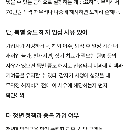
넣을 수 있는 금액으로 설정하는 게 중요하다. 무리해서
70만원 꽉꽉 채우려다 나중에 해지하면 오히려 손해다.
단, 특별 중도 해지 인정 사유 있어
가입자가 사망하거나, 해외 이주, 퇴직 후 일정 기간 내
재취업 불가, 천재지변, 장기 치료가 필요한 질병 등의
사유가 있으면 특별 중도 해지로 인정돼서 비과세 혜택과
기여금을 유지할 수 있다. 갑자기 사정이 생겼을 때
무작정 해지하기 전에 이 사유에 해당하는지 먼저
확인해봐.
타 청년 정책과 중복 가입 여부
청년희망적금을 만기 수령한 경우, 해당 금액을