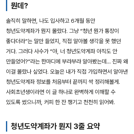
뭔데?
솔직히 말하면, 나도 입사하고 6개월 동안
청년도약계좌가 뭔지 몰랐다. 그냥 “청년 뭔가 통장이
좋다더라”는 말만 들었지, 직접 알아볼 생각을 못 했던
거다. 그러다 사수가 “야, 너 청년도약계좌 아직도 안
만들었어?”라는 한마디에 부랴부랴 알아봤는데… 진짜 왜
이걸 몰랐나 싶었다. 오늘은 내가 직접 가입하면서 알아낸
청년도약계좌 정보를 처음부터 끝까지 싹 정리해볼게.
사회초년생이라면 이 글 하나로 완벽하게 이해할 수
있도록 썼으니까, 커피 한 잔 챙기고 천천히 읽어봐.
청년도약계좌가 뭔지 3줄 요약