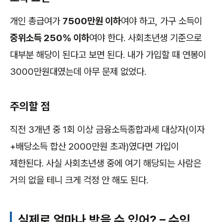
개인 총급여가
7500만원 이하
여야 하고, 가구 소득이
중위소득 250% 이하
여야 한다. 사회초년생 기준으로
대부분 해당이 된다고 보면 된다. 내가 가입할 때 연봉이
3000만원대였는데 아무 문제 없었다.
주의할 점
직전 3개년 중 1회 이상 금융소득종합과세 대상자(이자
+배당소득 합산 2000만원 초과)였다면 가입이
제한된다. 사실 사회초년생 중에 여기 해당되는 사람은
거의 없을 테니 크게 걱정 안 해도 된다.
실제로 얼마나 받을 수 있어? – 수익