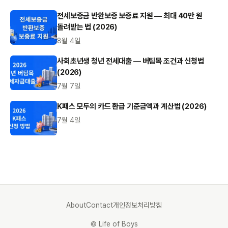
전세보증금 반환보증 보증료 지원 — 최대 40만 원
돌려받는 법 (2026)
8월 4일
사회초년생 청년 전세대출 — 버팀목 조건과 신청법
(2026)
7월 7일
K패스 모두의 카드 환급 기준금액과 계산법 (2026)
7월 4일
About
Contact
개인정보처리방침
© Life of Boys