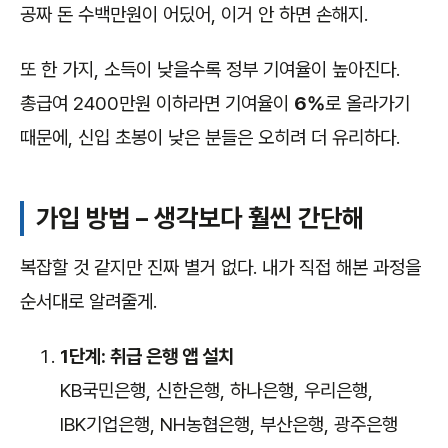
공짜 돈 수백만원이 어딨어, 이거 안 하면 손해지.
또 한 가지, 소득이 낮을수록 정부 기여율이 높아진다.
총급여 2400만원 이하라면 기여율이
6%
로 올라가기
때문에, 신입 초봉이 낮은 분들은 오히려 더 유리하다.
가입 방법 – 생각보다 훨씬 간단해
복잡할 것 같지만 진짜 별거 없다. 내가 직접 해본 과정을
순서대로 알려줄게.
1단계: 취급 은행 앱 설치
KB국민은행, 신한은행, 하나은행, 우리은행,
IBK기업은행, NH농협은행, 부산은행, 광주은행