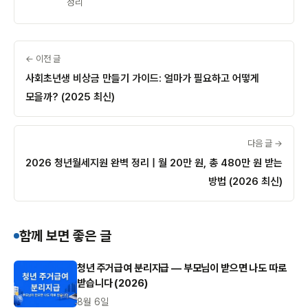
정리
← 이전 글
사회초년생 비상금 만들기 가이드: 얼마가 필요하고 어떻게
모을까? (2025 최신)
다음 글 →
2026 청년월세지원 완벽 정리 | 월 20만 원, 총 480만 원 받는
방법 (2026 최신)
함께 보면 좋은 글
청년 주거급여 분리지급 — 부모님이 받으면 나도 따로
받습니다 (2026)
8월 6일