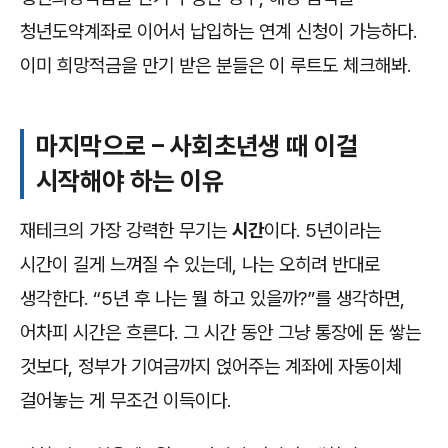
청년도약계좌로 이어서 납입하는 연계 신청이 가능하다.
이미 희망적금을 만기 받은 분들은 이 루트도 체크해봐.
마지막으로 – 사회초년생 때 이걸
시작해야 하는 이유
재테크의 가장 강력한 무기는
시간
이다. 5년이라는
시간이 길게 느껴질 수 있는데, 나는 오히려 반대로
생각한다. “5년 후 나는 뭘 하고 있을까?”를 생각하면,
어차피 시간은 흐른다. 그 시간 동안 그냥 통장에 돈 쌓는
것보다, 정부가 기여금까지 얹어주는 계좌에 자동이체
걸어놓는 게 무조건 이득이다.