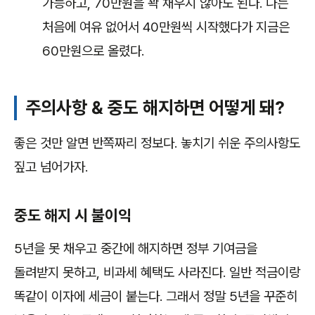
가능하고, 70만원을 꽉 채우지 않아도 된다. 나는
처음에 여유 없어서 40만원씩 시작했다가 지금은
60만원으로 올렸다.
주의사항 & 중도 해지하면 어떻게 돼?
좋은 것만 알면 반쪽짜리 정보다. 놓치기 쉬운 주의사항도
짚고 넘어가자.
중도 해지 시 불이익
5년을 못 채우고 중간에 해지하면 정부 기여금을
돌려받지 못하고, 비과세 혜택도 사라진다. 일반 적금이랑
똑같이 이자에 세금이 붙는다. 그래서 정말 5년을 꾸준히